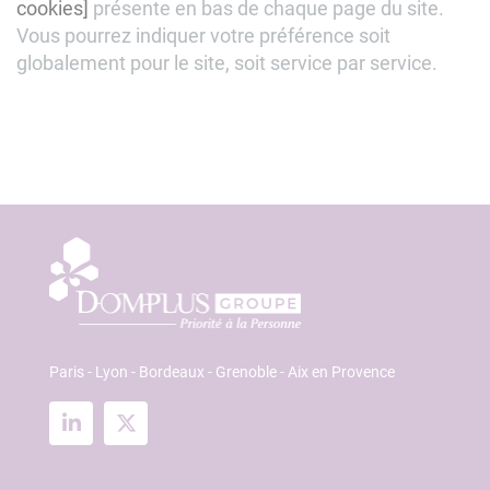
cookies]
présente en bas de chaque page du site.
Vous pourrez indiquer votre préférence soit
globalement pour le site, soit service par service.
Paris - Lyon - Bordeaux - Grenoble - Aix en Provence