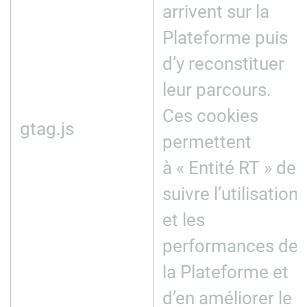
arrivent sur la
Plateforme puis
d’y reconstituer
leur parcours.
Ces cookies
gtag.js
permettent
à « Entité RT » de
suivre l’utilisation
et les
performances de
la Plateforme et
d’en améliorer le