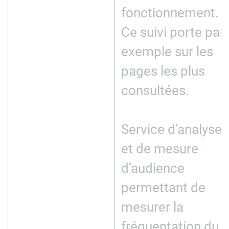
fonctionnement.
Ce suivi porte par
exemple sur les
pages les plus
consultées.
Service d’analyse
et de mesure
d’audience
permettant de
mesurer la
fréquentation du