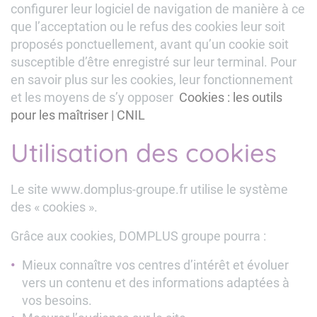
configurer leur logiciel de navigation de manière à ce
que l’acceptation ou le refus des cookies leur soit
proposés ponctuellement, avant qu’un cookie soit
susceptible d’être enregistré sur leur terminal. Pour
en savoir plus sur les cookies, leur fonctionnement
et les moyens de s’y opposer
Cookies : les outils
pour les maîtriser | CNIL
Utilisation des cookies
Le site www.domplus-groupe.fr utilise le système
des « cookies ».
Grâce aux cookies, DOMPLUS groupe pourra :
Mieux connaître vos centres d’intérêt et évoluer
vers un contenu et des informations adaptées à
vos besoins.