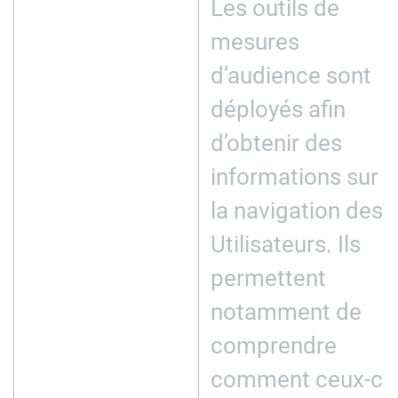
Les outils de
mesures
d’audience sont
déployés afin
d’obtenir des
informations sur
la navigation des
Utilisateurs. Ils
permettent
notamment de
comprendre
comment ceux-ci