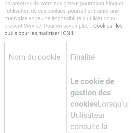
paramètres de votre navigateur pourraient bloquer
l’utilisation de ces cookies, pourrait entraîner une
mauvaise voire une impossibilité d’utilisation du
présent Service. Pour en savoir plus :
Cookies : les
outils pour les maîtriser | CNIL
Nom du cookie
Finalité
Le cookie de
gestion des
cookies
Lorsqu’un
Utilisateur
consulte la