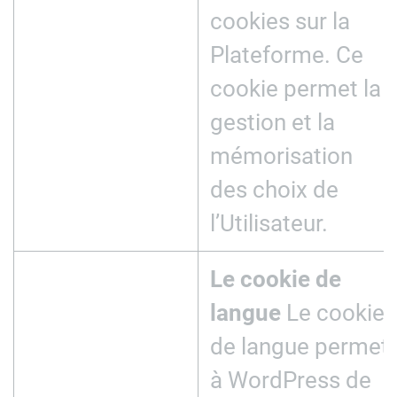
cookies sur la
Plateforme. Ce
cookie permet la
gestion et la
mémorisation
des choix de
l’Utilisateur.
Le cookie de
langue
Le cookie
de langue permet
à WordPress de