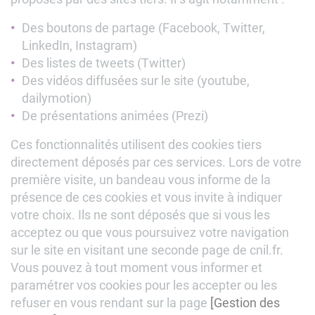
Des boutons de partage (Facebook, Twitter,
LinkedIn, Instagram)
Des listes de tweets (Twitter)
Des vidéos diffusées sur le site (youtube,
dailymotion)
De présentations animées (Prezi)
Ces fonctionnalités utilisent des cookies tiers
directement déposés par ces services. Lors de votre
première visite, un bandeau vous informe de la
présence de ces cookies et vous invite à indiquer
votre choix. Ils ne sont déposés que si vous les
acceptez ou que vous poursuivez votre navigation
sur le site en visitant une seconde page de cnil.fr.
Vous pouvez à tout moment vous informer et
paramétrer vos cookies pour les accepter ou les
refuser en vous rendant sur la page
[Gestion des