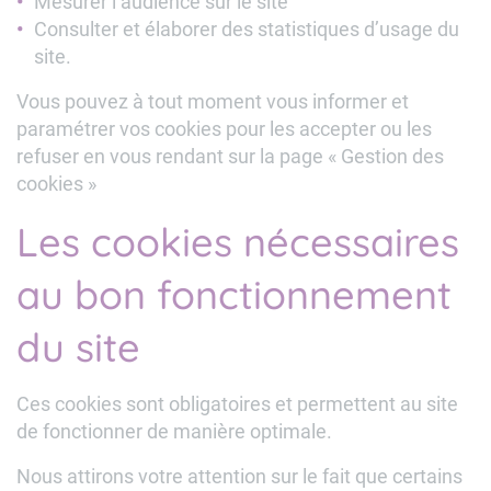
Mesurer l’audience sur le site
Consulter et élaborer des statistiques d’usage du
site.
Vous pouvez à tout moment vous informer et
paramétrer vos cookies pour les accepter ou les
refuser en vous rendant sur la page « Gestion des
cookies »
Les cookies nécessaires
au bon fonctionnement
du site
Ces cookies sont obligatoires et permettent au site
de fonctionner de manière optimale.
Nous attirons votre attention sur le fait que certains