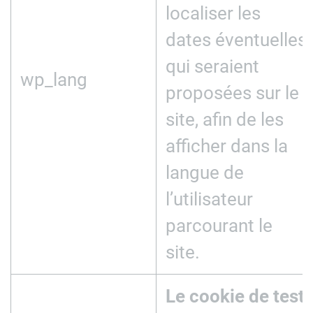
localiser les
dates éventuelles
qui seraient
wp_lang
proposées sur le
site, afin de les
afficher dans la
langue de
l’utilisateur
parcourant le
site.
Le cookie de test