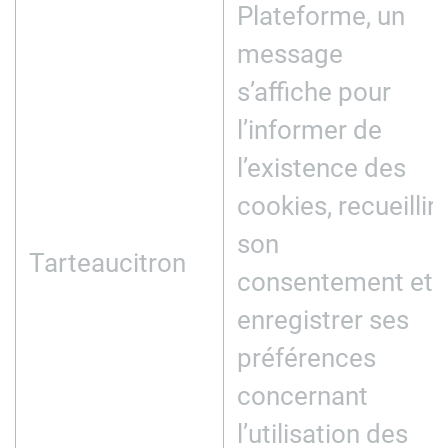
Plateforme, un
message
s’affiche pour
l’informer de
l’existence des
cookies, recueillir
son
Tarteaucitron
consentement et
enregistrer ses
préférences
concernant
l’utilisation des