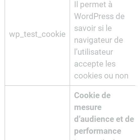
Il permet à
WordPress de
savoir si le
wp_test_cookie
navigateur de
l’utilisateur
accepte les
cookies ou non
Cookie de
mesure
d’audience et de
performance