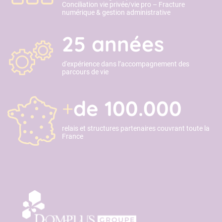
Conciliation vie privée/vie pro – Fracture
numérique & gestion administrative
25 années
d'expérience dans l’accompagnement des
parcours de vie
+
de 100.000
relais et structures partenaires couvrant toute la
France