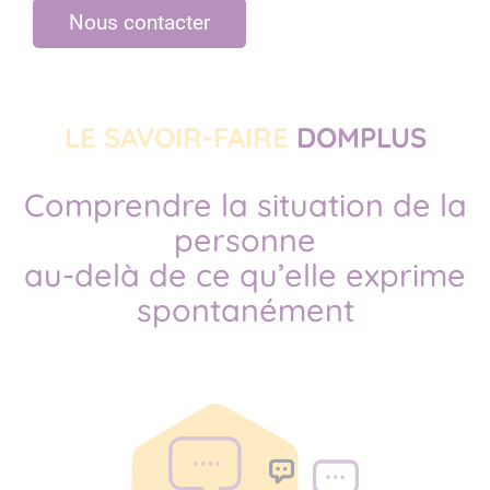
Nous contacter
LE SAVOIR-FAIRE
DOMPLUS
Comprendre la situation de la
personne
au-delà de ce qu’elle exprime
spontanément