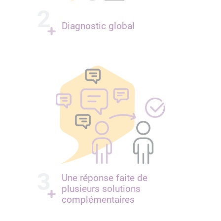
Diagnostic global
Une réponse faite de
plusieurs solutions
complémentaires