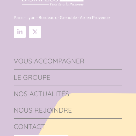
Paris - Lyon - Bordeaux - Grenoble - Aix en Provence
VOUS ACCOMPAGNER
LE GROUPE
NOS ACTUALITÉS
NOUS REJOINDRE
CONTACT