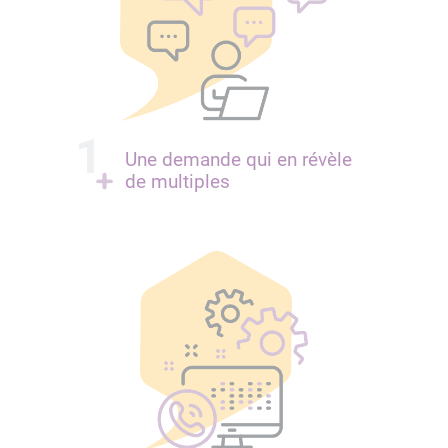
Une demande qui en révèle
de multiples