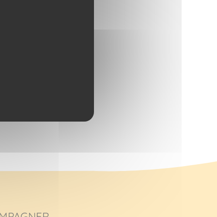
MPAGNER