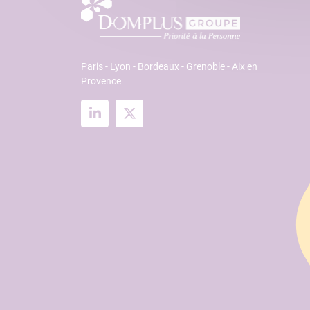
Paris - Lyon - Bordeaux - Grenoble - Aix en
Provence